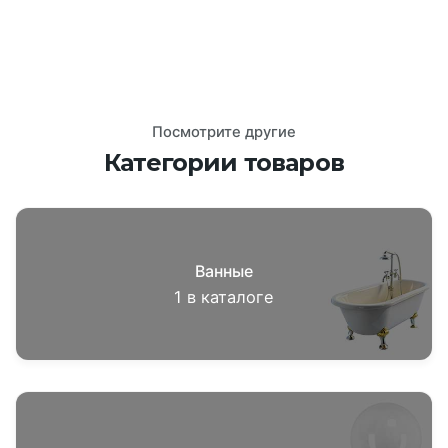
Посмотрите другие
Категории товаров
Ванные
1
в каталоге