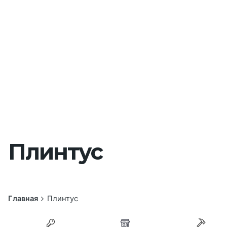
Плинтус
Главная
Плинтус