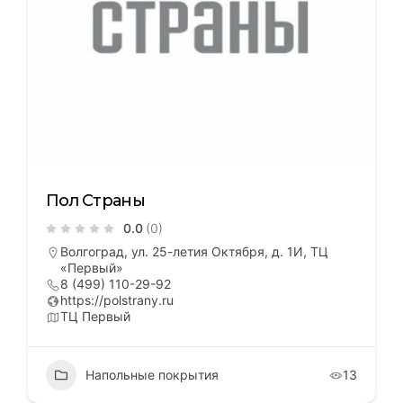
Пол Страны
0.0
(0)
Волгоград, ул. 25-летия Октября, д. 1И, ТЦ
«Первый»
8 (499) 110-29-92
https://polstrany.ru
ТЦ Первый
Напольные покрытия
13