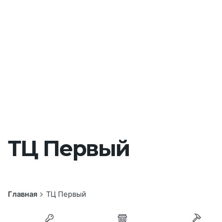
ТЦ Первый
Главная
ТЦ Первый