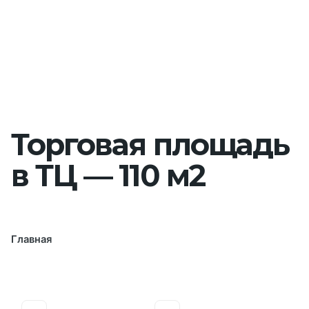
Торговая площадь
в ТЦ — 110 м2
Главная