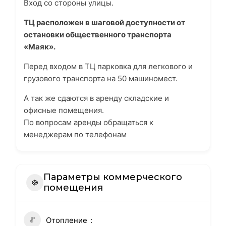
Вход со стороны улицы.
ТЦ расположен в шаговой доступности от
остановки общественного транспорта
«Маяк».
Перед входом в ТЦ парковка для легкового и
грузового транспорта на 50 машиномест.
А так же сдаются в аренду складские и
офисные помещения.
По вопросам аренды обращаться к
менеджерам по телефонам
Параметры коммерческого
помещения
Отопление