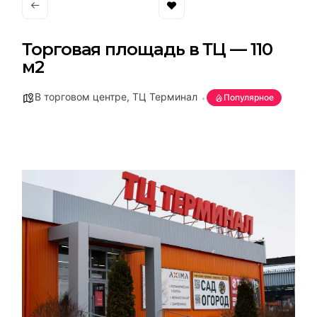
Торговая площадь в ТЦ — 110
м2
В торговом центре
,
ТЦ Терминал
Популярное