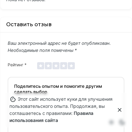
Оставить отзыв
Ваш электронный адрес не будет опубликован.
Необходимые поля помечены
*
Рейтинг
*
Этот сайт использует куки для улучшения
пользовательского опыта. Продолжая, вы
соглашаетесь с правилами:
Правила
использования сайта