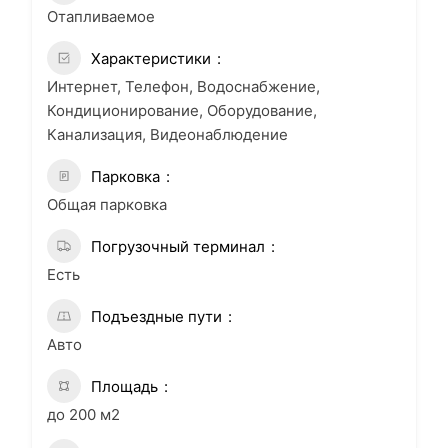
Отапливаемое
Характеристики
Интернет, Телефон, Водоснабжение,
Кондиционирование, Оборудование,
Канализация, Видеонаблюдение
Парковка
Общая парковка
Погрузочный терминал
Есть
Подъездные пути
Авто
Площадь
до 200 м2