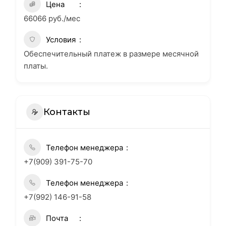
Цена
66066 руб./мес
Условия
Обеспечительный платеж в размере месячной
платы.
Контакты
Телефон менеджера
+7(909) 391-75-70
Телефон менеджера
+7(992) 146-91-58
Почта