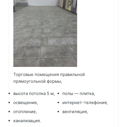
Торговые помещения правильной
прямоугольной формы,
высота потолка 5 м,
полы — плитка,
освещение,
интернет-телефония,
отопление,
вентиляция,
канализация.