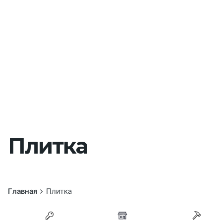
Плитка
Главная
Плитка