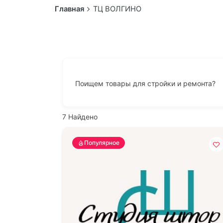
Главная
ТЦ ВОЛГИНО
Поищем товары для стройки и ремонта?
7
Найдено
Популярное