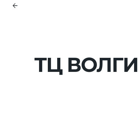
ТЦ ВОЛГ