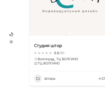
Студия штор
0.0
(0)
Волгоград, ТЦ ВОЛГИНО
ТЦ ВОЛГИНО
Шторы
2