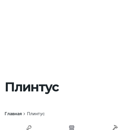
Плинтус
Главная
Плинтус