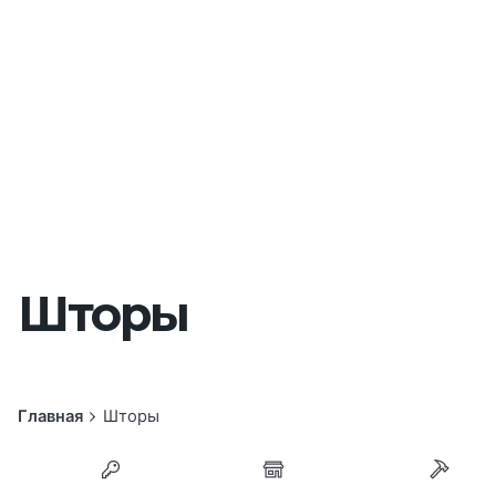
Шторы
Главная
Шторы