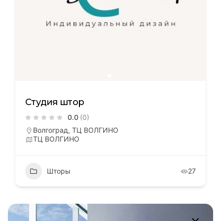
Студия штор
0.0
(0)
Волгоград, ТЦ ВОЛГИНО
ТЦ ВОЛГИНО
Шторы
27