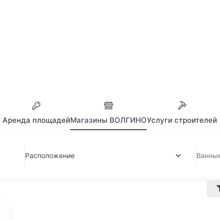
Аренда площадей
Магазины ВОЛГИНО
Услуги строителей
Расположение
Ванны