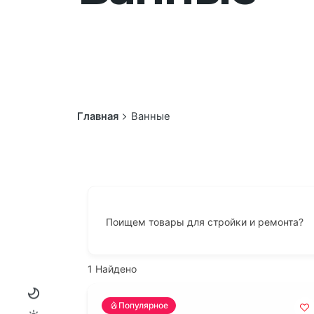
Главная
Ванные
Поищем товары для стройки и ремонта?
1
Найдено
Популярное